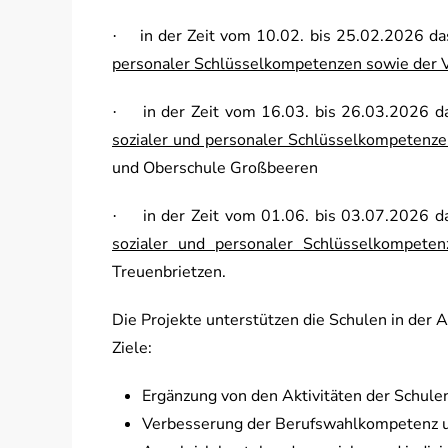
in der Zeit vom 10.02. bis 25.02.2026 d
·
personaler Schlüsselkompetenzen sowie der V
in der Zeit vom 16.03. bis 26.03.2026 
·
sozialer und personaler Schlüsselkompetenze
und Oberschule Großbeeren
in der Zeit vom 01.06. bis 03.07.2026 
·
sozialer und personaler Schlüsselkompete
Treuenbrietzen.
Die Projekte unterstützen die Schulen in der 
Ziele:
Ergänzung von den Aktivitäten der Schule
Verbesserung der Berufswahlkompetenz un