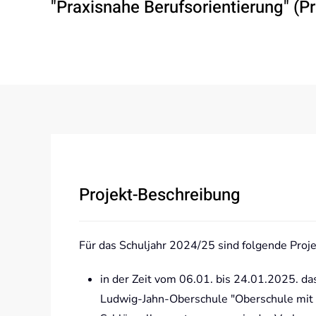
"Praxisnahe Berufsorientierung" (P
Projekt-Beschreibung
Für das Schuljahr 2024/25 sind folgende Proj
in der Zeit vom 06.01. bis 24.01.2025. d
Ludwig-Jahn-Oberschule "Oberschule mit