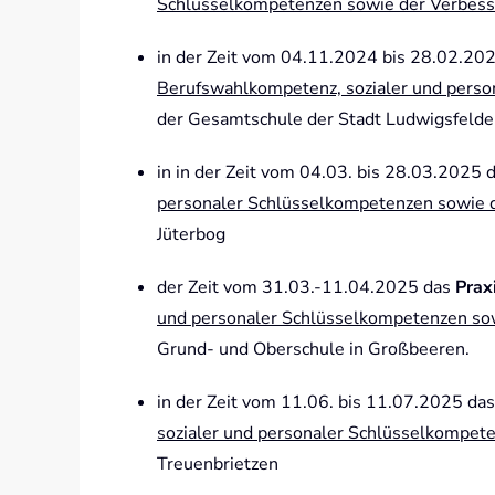
Schlüsselkompetenzen sowie der Verbesse
in der Zeit vom 04.11.2024 bis 28.02.20
Berufswahlkompetenz, sozialer und perso
der Gesamtschule der Stadt Ludwigsfelde
in in der Zeit vom 04.03. bis 28.03.2025 
personaler Schlüsselkompetenzen sowie d
Jüterbog
der Zeit vom 31.03.-11.04.2025 das
Prax
und personaler Schlüsselkompetenzen sow
Grund- und Oberschule in Großbeeren.
in der Zeit vom 11.06. bis 11.07.2025 da
sozialer und personaler Schlüsselkompet
Treuenbrietzen