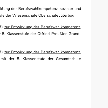
cklung der Berufswahlkompetenz, sozialer und
tufe der Wiesenschule Oberschule Jüterbog
3)
zur Entwicklung der Berufswahlkompetenz,
 8. Klassenstufe der Otfried-Preußler-Grund-
3)
zur Entwicklung der Berufswahlkompetenz,
mit der 8. Klassenstufe der Gesamtschule