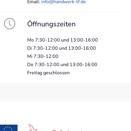
Email:
info@handwerk-tf.de
Öffnungszeiten
Mo 7:30-12:00 und 13:00-16:00
Di 7:30-12:00 und 13:00-16:00
Mi 7:30-12:00
Do 7:30-12:00 und 13:00-16:00
Freitag geschlossen