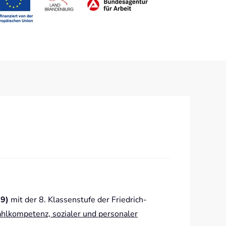
29)
mit der 8. Klassenstufe der Friedrich-
hlkompetenz, sozialer und personaler