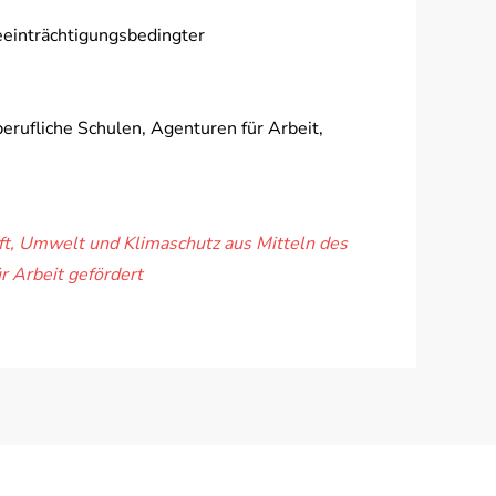
beeinträchtigungsbedingter
rufliche Schulen, Agenturen für Arbeit,
ft, Umwelt und Klimaschutz aus Mitteln des
 Arbeit gefördert