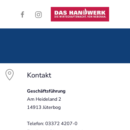
Kontakt
Geschäftsführung
Am Heideland 2
14913 Jüterbog
Telefon: 03372 4207-0