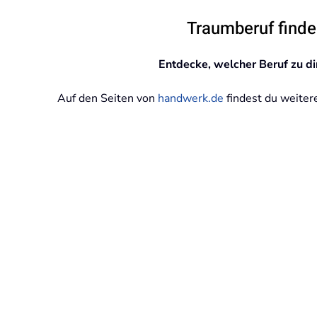
Traumberuf find
Entdecke, welcher Beruf zu di
Auf den Seiten von
handwerk.de
findest du weiter